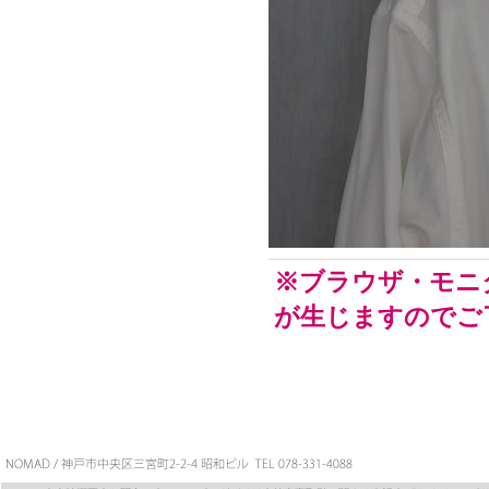
※ブラウザ・モニ
が生じますのでご