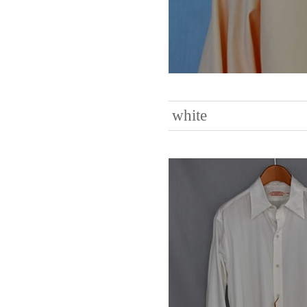
white