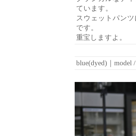
ています。
スウェットパンツ
です。
重宝しますよ。
blue(dyed)｜mod