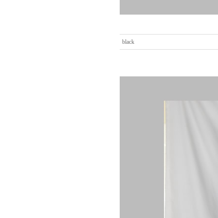
black